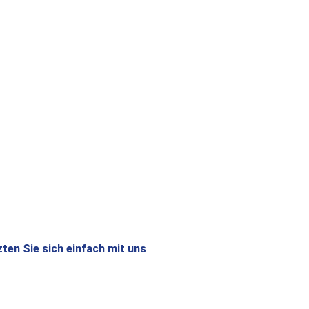
zten Sie sich einfach mit uns