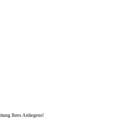
itung Ihres Anliegens!