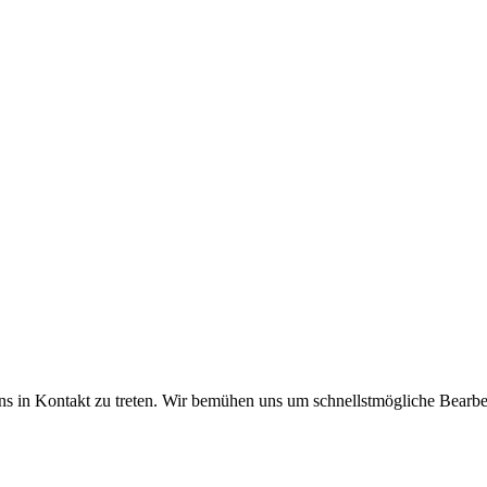
uns in Kontakt zu treten. Wir bemühen uns um schnellstmögliche Bearbe