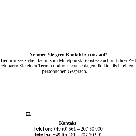
Nehmen Sie gern Kontakt zu uns auf!
 Bedürfnisse stehen bei uns im Mittelpunkt. So ist es auch mit Ihrer Zeit
reinbaren Sie einen Termin und wir beratschlagen die Details in einem
persönlichen Gespräch.
Kontakt
Telefon:
+49 (0) 561 – 207 50 990
Telefax:
+49 (0) 561 – 207 50 991